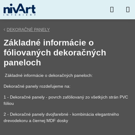
DEKORAČNÉ PANELY
Základné informácie o
fóliovaných dekoračných
paneloch
Základné informácie o dekoračných paneloch:
Dekoračné panely rozdeľujeme na:
1 - Dekoračné panely - povrch zafóliovaný zo všetkých strán PVC
fóliou
2 - Dekoračné panely dvojfarebné - kombinácia elegantného
drevodekoru a čiernej MDF dosky