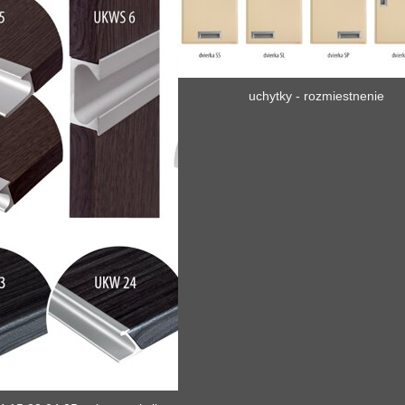
uchytky - rozmiestnenie