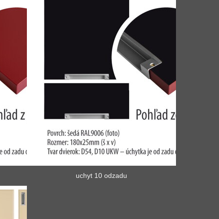
uchyt 10 odzadu