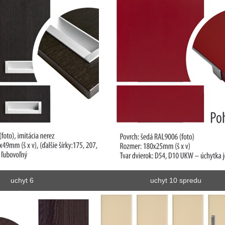
uchyt 6
uchyt 10 spredu